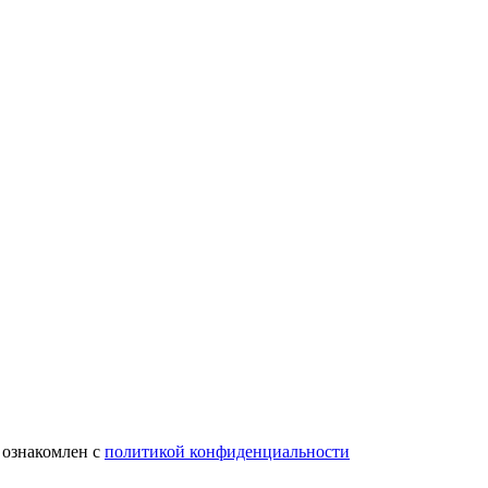
 ознакомлен с
политикой конфиденциальности