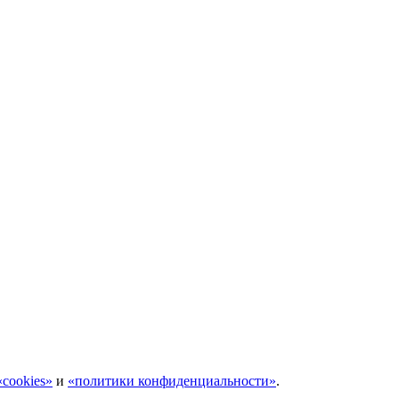
cookies»
и
«политики конфиденциальности»
.