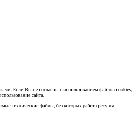
лами. Если Вы не согласны с использованием файлов cookies,
использование сайта.
мые технические файлы, без которых работа ресурса