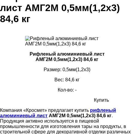
лист АМГ2М 0,5мм(1,2х3)
84,6 кг
Рифленый алюминиевый лист
АМГ2М 0,5мм(1,2х3) 84,6 кг
Размер: 0,5мм(1,2х3)
Вес: 84,6 кг
Кол-во: -
Купить
Компания «Кросмет» предлагает купить
рифленый
алюминиевый лист
АМГ2М 0,5мм(1,2х3) 84,6 кг
.
Продукция активно используется в пищевой
промышленности для изготовления тары на продукты, в
строительной сфере для декоративной отделки различных