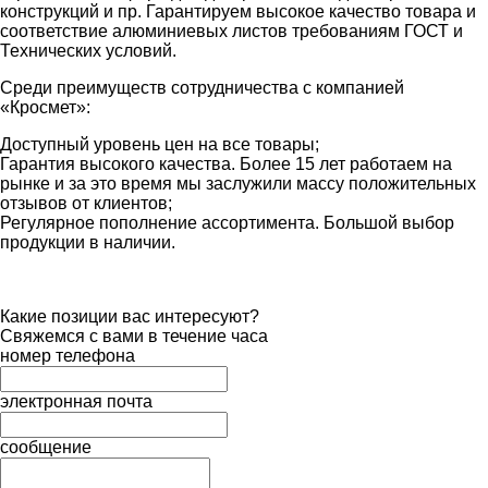
конструкций и пр. Гарантируем высокое качество товара и
соответствие алюминиевых листов требованиям ГОСТ и
Технических условий.
Среди преимуществ сотрудничества с компанией
«Кросмет»:
Доступный уровень цен на все товары;
Гарантия высокого качества. Более 15 лет работаем на
рынке и за это время мы заслужили массу положительных
отзывов от клиентов;
Регулярное пополнение ассортимента. Большой выбор
продукции в наличии.
Какие позиции вас интересуют?
Свяжемся с вами в течение часа
номер телефона
электронная почта
сообщение