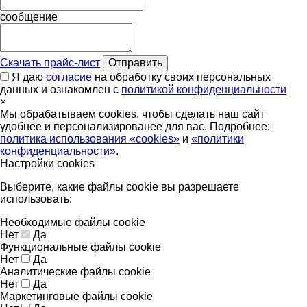
сообщение
Скачать прайс-лист
Отправить
Я даю
согласие
на обработку своих персональных
данных и ознакомлен с
политикой конфиденциальности
×
Мы обрабатываем cookies, чтобы сделать наш сайт
удобнее и персонализированее для вас. Подробнее:
политика использования «cookies»
и
«политики
конфиденциальности»
.
Настройки cookies
Выберите, какие файлы cookie вы разрешаете
использовать:
Необходимые файлы cookie
Нет
Да
Функциональные файлы cookie
Нет
Да
Аналитические файлы cookie
Нет
Да
Маркетинговые файлы cookie