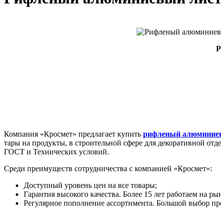
Р
Компания «Кросмет» предлагает купить
рифленый алюминие
тары на продукты, в строительной сфере для декоративной от
ГОСТ и Технических условий.
Среди преимуществ сотрудничества с компанией «Кросмет»:
Доступный уровень цен на все товары;
Гарантия высокого качества. Более 15 лет работаем на р
Регулярное пополнение ассортимента. Большой выбор пр