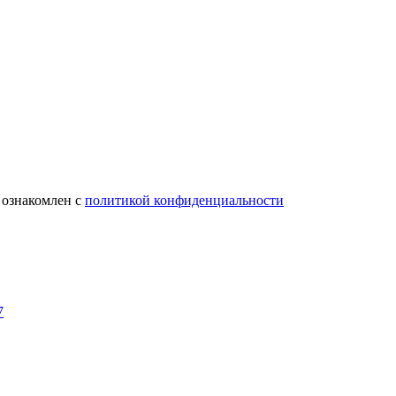
 ознакомлен с
политикой конфиденциальности
7