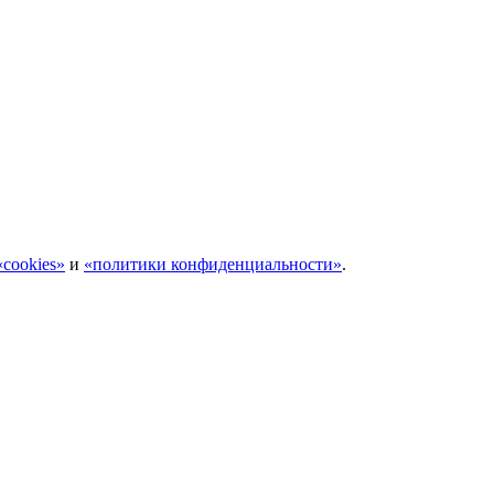
cookies»
и
«политики конфиденциальности»
.