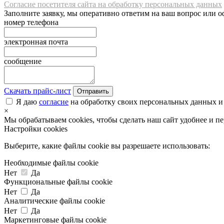
Согласие посетителя сайта на обработку персональных данных
Заполните заявку, мы оперативно ответим на ваш вопрос или о
номер телефона
электронная почта
сообщение
Скачать прайс-лист
Отправить
Я даю
согласие
на обработку своих персональных данных и
×
Мы обрабатываем cookies, чтобы сделать наш сайт удобнее и п
Настройки cookies
Выберите, какие файлы cookie вы разрешаете использовать:
Необходимые файлы cookie
Нет
Да
Функциональные файлы cookie
Нет
Да
Аналитические файлы cookie
Нет
Да
Маркетинговые файлы cookie