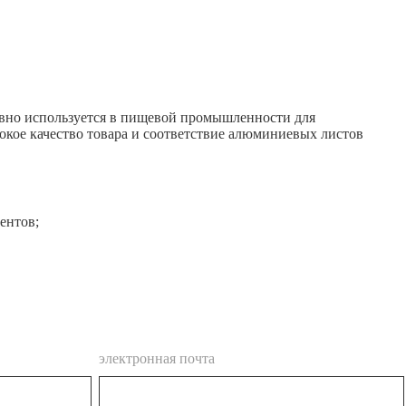
ивно используется в пищевой промышленности для
окое качество товара и соответствие алюминиевых листов
ентов;
электронная почта