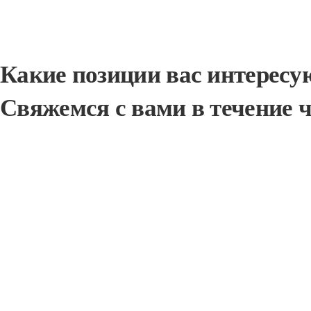
Какие позиции вас интересу
Свяжемся с вами в течение 