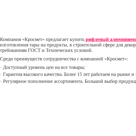
Компания «Кросмет» предлагает купить
рифленый алюминиев
изготовления тары на продукты, в строительной сфере для деко
требованиям ГОСТ и Технических условий.
Среди преимуществ сотрудничества с компанией «Кросмет»:
Доступный уровень цен на все товары;
Гарантия высокого качества. Более 15 лет работаем на рынке 
Регулярное пополнение ассортимента. Большой выбор продукц