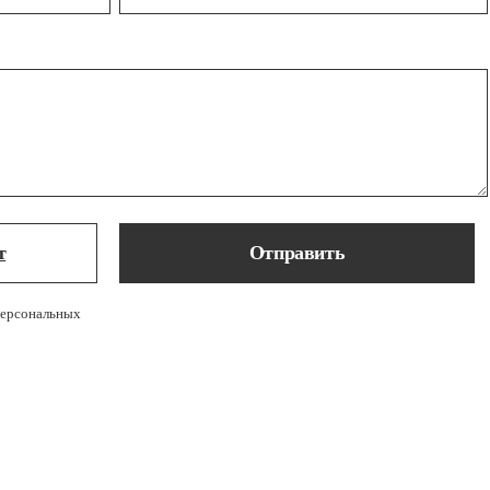
т
Отправить
персональных