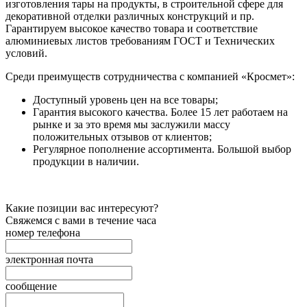
изготовления тары на продукты, в строительной сфере для
декоративной отделки различных конструкций и пр.
Гарантируем высокое качество товара и соответствие
алюминиевых листов требованиям ГОСТ и Технических
условий.
Среди преимуществ сотрудничества с компанией «Кросмет»:
Доступный уровень цен на все товары;
Гарантия высокого качества. Более 15 лет работаем на
рынке и за это время мы заслужили массу
положительных отзывов от клиентов;
Регулярное пополнение ассортимента. Большой выбор
продукции в наличии.
Какие позиции вас интересуют?
Свяжемся с вами в течение часа
номер телефона
электронная почта
сообщение