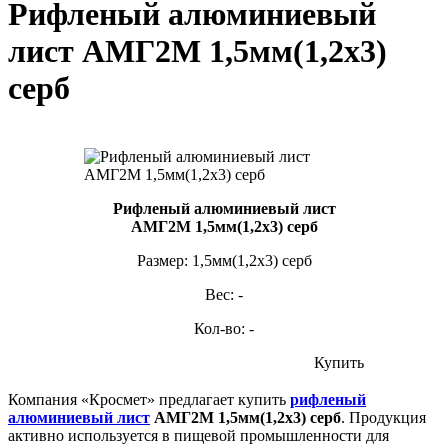
Рифленый алюминиевый
лист АМГ2М 1,5мм(1,2х3)
серб
Рифленый алюминиевый лист
АМГ2М 1,5мм(1,2х3) серб
Размер: 1,5мм(1,2х3) серб
Вес: -
Кол-во: -
Купить
Компания «Кросмет» предлагает купить
рифленый
алюминиевый лист
АМГ2М 1,5мм(1,2х3) серб
. Продукция
активно используется в пищевой промышленности для