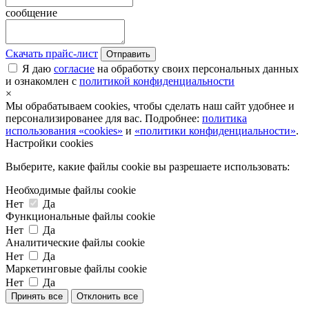
сообщение
Скачать прайс-лист
Отправить
Я даю
согласие
на обработку своих персональных данных
и ознакомлен с
политикой конфиденциальности
×
Мы обрабатываем cookies, чтобы сделать наш сайт удобнее и
персонализированее для вас. Подробнее:
политика
использования «cookies»
и
«политики конфиденциальности»
.
Настройки cookies
Выберите, какие файлы cookie вы разрешаете использовать:
Необходимые файлы cookie
Нет
Да
Функциональные файлы cookie
Нет
Да
Аналитические файлы cookie
Нет
Да
Маркетинговые файлы cookie
Нет
Да
Принять все
Отклонить все