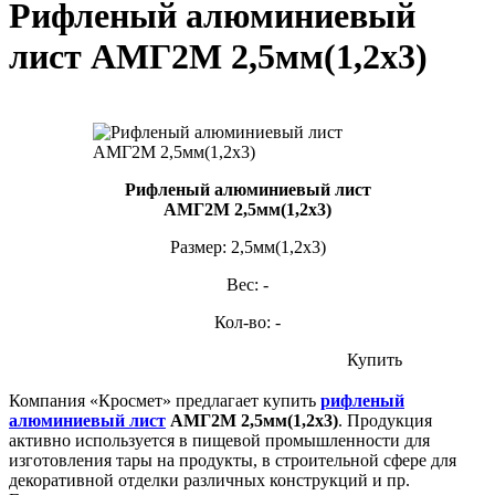
Рифленый алюминиевый
лист АМГ2М 2,5мм(1,2х3)
Рифленый алюминиевый лист
АМГ2М 2,5мм(1,2х3)
Размер: 2,5мм(1,2х3)
Вес: -
Кол-во: -
Купить
Компания «Кросмет» предлагает купить
рифленый
алюминиевый лист
АМГ2М 2,5мм(1,2х3)
. Продукция
активно используется в пищевой промышленности для
изготовления тары на продукты, в строительной сфере для
декоративной отделки различных конструкций и пр.