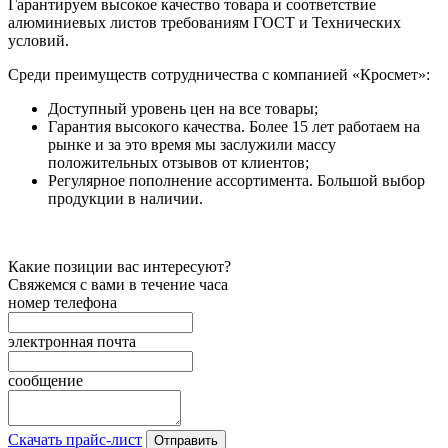
Гарантируем высокое качество товара и соответствие
алюминиевых листов требованиям ГОСТ и Технических
условий.
Среди преимуществ сотрудничества с компанией «Кросмет»:
Доступный уровень цен на все товары;
Гарантия высокого качества. Более 15 лет работаем на
рынке и за это время мы заслужили массу
положительных отзывов от клиентов;
Регулярное пополнение ассортимента. Большой выбор
продукции в наличии.
Какие позиции вас интересуют?
Свяжемся с вами в течение часа
номер телефона
электронная почта
сообщение
Скачать прайс-лист
Отправить