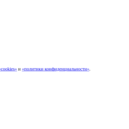
cookies»
и
«политики конфиденциальности»
.