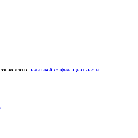
 ознакомлен с
политикой конфиденциальности
7