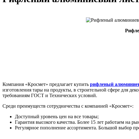
Рифле
Компания «Кросмет» предлагает купить
рифленый алюминие
изготовления тары на продукты, в строительной сфере для дек
требованиям ГОСТ и Технических условий.
Среди преимуществ сотрудничества с компанией «Кросмет»:
Доступный уровень цен на все товары;
Гарантия высокого качества. Более 15 лет работаем на р
Регулярное пополнение ассортимента. Большой выбор пр