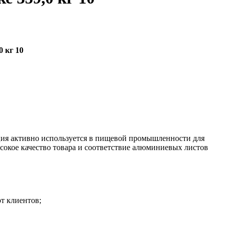
 кг 10
ция активно используется в пищевой промышленности для
сокое качество товара и соответствие алюминиевых листов
от клиентов;