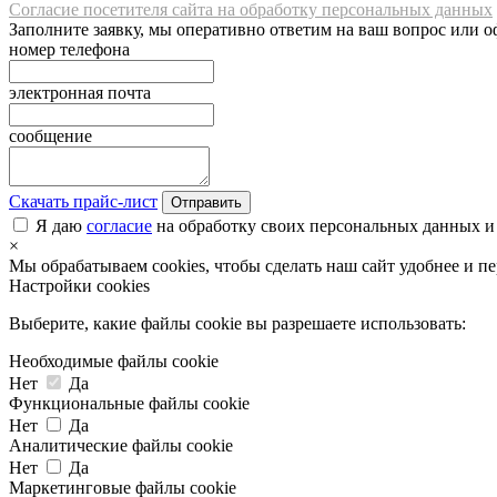
Согласие посетителя сайта на обработку персональных данных
Заполните заявку, мы оперативно ответим на ваш вопрос или о
номер телефона
электронная почта
сообщение
Скачать прайс-лист
Отправить
Я даю
согласие
на обработку своих персональных данных и
×
Мы обрабатываем cookies, чтобы сделать наш сайт удобнее и п
Настройки cookies
Выберите, какие файлы cookie вы разрешаете использовать:
Необходимые файлы cookie
Нет
Да
Функциональные файлы cookie
Нет
Да
Аналитические файлы cookie
Нет
Да
Маркетинговые файлы cookie