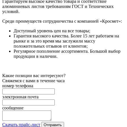
Гарантируем высокое качество товара и соответствие
алюминиевых листов требованиям ГОСТ и Технических
условий.
Среди преимуществ сотрудничества с компанией «Кросмет»:
Доступный уровень цен на все товары;
Гарантия высокого качества. Более 15 лет работаем на
рынке и за это время мы заслужили массу
положительных отзывов от клиентов;
Регулярное пополнение ассортимента. Большой выбор
продукции в наличии.
Какие позиции вас интересуют?
Свяжемся с вами в течение часа
номер телефона
электронная почта
сообщение
Скачать прайс-лист
Отправить