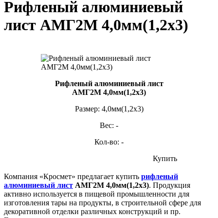
Рифленый алюминиевый
лист АМГ2М 4,0мм(1,2х3)
Рифленый алюминиевый лист
АМГ2М 4,0мм(1,2х3)
Размер: 4,0мм(1,2х3)
Вес: -
Кол-во: -
Купить
Компания «Кросмет» предлагает купить
рифленый
алюминиевый лист
АМГ2М 4,0мм(1,2х3)
. Продукция
активно используется в пищевой промышленности для
изготовления тары на продукты, в строительной сфере для
декоративной отделки различных конструкций и пр.