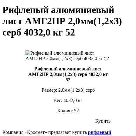
Рифленый алюминиевый
лист АМГ2НР 2,0мм(1,2х3)
серб 4032,0 кг 52
Рифленый алюминиевый лист
АМГ2НР 2,0мм(1,2х3) серб 4032,0 кг
52
Размер: 2,0мм(1,2х3) серб
Вес: 4032,0 кг
Кол-во: 52
Купить
Компания «Кросмет» предлагает купить
рифленый