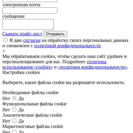
электронная почта
сообщение
Скачать прайс-лист
Отправить
Я даю
согласие
на обработку своих персональных данных
и ознакомлен с
политикой конфиденциальности
×
Мы обрабатываем cookies, чтобы сделать наш сайт удобнее и
персонализированее для вас. Подробнее:
политика
использования «cookies»
и
«политики конфиденциальности»
.
Настройки cookies
Выберите, какие файлы cookie вы разрешаете использовать:
Необходимые файлы cookie
Нет
Да
Функциональные файлы cookie
Нет
Да
Аналитические файлы cookie
Нет
Да
Маркетинговые файлы cookie
Нет
Да