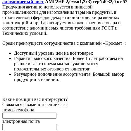
алюминиевый лист
АМГ2НР 2,0мм(1,2х3) серб 4032,0 кг 52
.
Продукция активно используется в пищевой
промышленности для изготовления тары на продукты, в
строительной сфере для декоративной отделки различных
конструкций и пр. Гарантируем высокое качество товара и
соответствие алюминиевых листов требованиям ГОСТ и
Технических условий.
Среди преимуществ сотрудничества с компанией «Кросмет»:
Доступный уровень цен на все товары;
Гарантия высокого качества. Более 15 лет работаем на
рынке и за это время мы заслужили массу
положительных отзывов от клиентов;
Регулярное пополнение ассортимента. Большой выбор
продукции в наличии.
Какие позиции вас интересуют?
Свяжемся с вами в течение часа
номер телефона
электронная почта