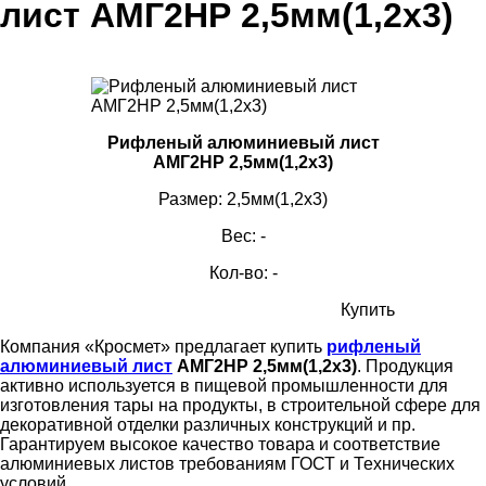
лист АМГ2НР 2,5мм(1,2х3)
Рифленый алюминиевый лист
АМГ2НР 2,5мм(1,2х3)
Размер: 2,5мм(1,2х3)
Вес: -
Кол-во: -
Купить
Компания «Кросмет» предлагает купить
рифленый
алюминиевый лист
АМГ2НР 2,5мм(1,2х3)
. Продукция
активно используется в пищевой промышленности для
изготовления тары на продукты, в строительной сфере для
декоративной отделки различных конструкций и пр.
Гарантируем высокое качество товара и соответствие
алюминиевых листов требованиям ГОСТ и Технических
условий.