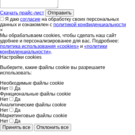
Скачать прайс-лист
Отправить
Я даю
согласие
на обработку своих персональных
данных и ознакомлен с
политикой конфиденциальности
×
Мы обрабатываем cookies, чтобы сделать наш сайт
удобнее и персонализированее для вас. Подробнее:
политика использования «cookies»
и
«политики
конфиденциальности»
.
Настройки cookies
Выберите, какие файлы cookie вы разрешаете
использовать:
Необходимые файлы cookie
Нет
Да
Функциональные файлы cookie
Нет
Да
Аналитические файлы cookie
Нет
Да
Маркетинговые файлы cookie
Нет
Да
Принять все
Отклонить все