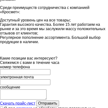
Среди преимуществ сотрудничества с компанией
«Кросмет»:
Доступный уровень цен на все товары;
Гарантия высокого качества. Более 15 лет работаем на
рынке и за это время мы заслужили массу положительных
отзывов от клиентов;
Регулярное пополнение ассортимента. Большой выбор
продукции в наличии.
Какие позиции вас интересуют?
Свяжемся с вами в течение часа
номер телефона
электронная почта
сообщение
Скачать прайс-лист
Отправить