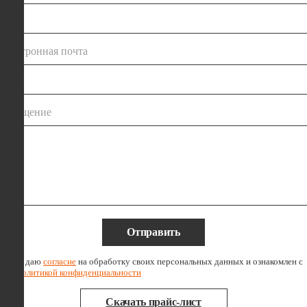
электронная почта
сообщение
Отправить
Я даю
согласие
на обработку своих персональных данных и ознакомлен с
политикой конфиденциальности
Скачать прайс-лист