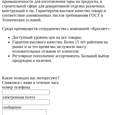
промышленности для изготовления тары на продукты, в
строительной сфере для декоративной отделки различных
конструкций и пр. Гарантируем высокое качество товара и
соответствие алюминиевых листов требованиям ГОСТ и
Технических условий.
Среди преимуществ сотрудничества с компанией «Кросмет»:
Доступный уровень цен на все товары;
Гарантия высокого качества. Более 15 лет работаем на
рынке и за это время мы заслужили массу
положительных отзывов от клиентов;
Регулярное пополнение ассортимента. Большой выбор
продукции в наличии.
Какие позиции вас интересуют?
Свяжемся с вами в течение часа
номер телефона
электронная почта
сообщение