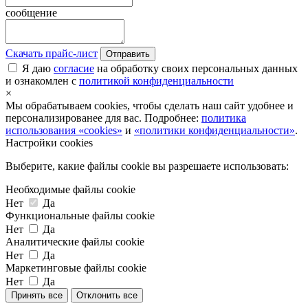
сообщение
Скачать прайс-лист
Отправить
Я даю
согласие
на обработку своих персональных данных
и ознакомлен с
политикой конфиденциальности
×
Мы обрабатываем cookies, чтобы сделать наш сайт удобнее и
персонализированее для вас. Подробнее:
политика
использования «cookies»
и
«политики конфиденциальности»
.
Настройки cookies
Выберите, какие файлы cookie вы разрешаете использовать:
Необходимые файлы cookie
Нет
Да
Функциональные файлы cookie
Нет
Да
Аналитические файлы cookie
Нет
Да
Маркетинговые файлы cookie
Нет
Да
Принять все
Отклонить все