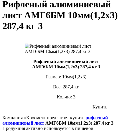
Рифленый алюминиевый
лист АМГ6БМ 10мм(1,2х3)
287,4 кг 3
Рифленый алюминиевый лист
АМГ6БМ 10мм(1,2х3) 287,4 кг 3
Размер: 10мм(1,2х3)
Вес: 287,4 кг
Кол-во: 3
Купить
Компания «Кросмет» предлагает купить
рифленый
алюминиевый лист
АМГ6БМ 10мм(1,2х3) 287,4 кг 3
.
Продукция активно используется в пищевой