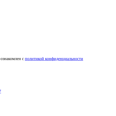
 ознакомлен с
политикой конфиденциальности
7