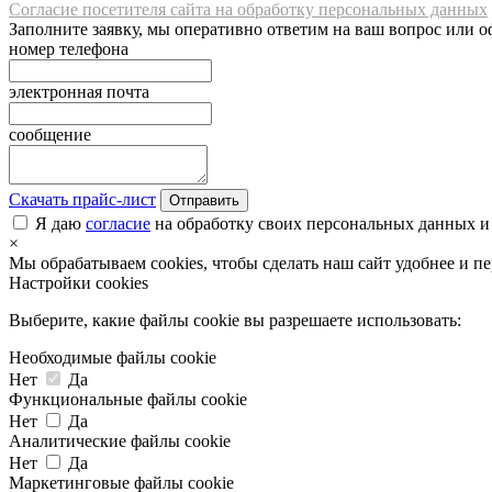
Согласие посетителя сайта на обработку персональных данных
Заполните заявку, мы оперативно ответим на ваш вопрос или о
номер телефона
электронная почта
сообщение
Скачать прайс-лист
Отправить
Я даю
согласие
на обработку своих персональных данных и
×
Мы обрабатываем cookies, чтобы сделать наш сайт удобнее и п
Настройки cookies
Выберите, какие файлы cookie вы разрешаете использовать:
Необходимые файлы cookie
Нет
Да
Функциональные файлы cookie
Нет
Да
Аналитические файлы cookie
Нет
Да
Маркетинговые файлы cookie