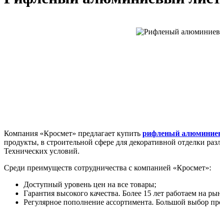
Компания «Кросмет» предлагает купить
рифленый алюминие
продукты, в строительной сфере для декоративной отделки ра
Технических условий.
Среди преимуществ сотрудничества с компанией «Кросмет»:
Доступный уровень цен на все товары;
Гарантия высокого качества. Более 15 лет работаем на р
Регулярное пополнение ассортимента. Большой выбор пр