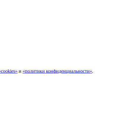
cookies»
и
«политики конфиденциальности»
.