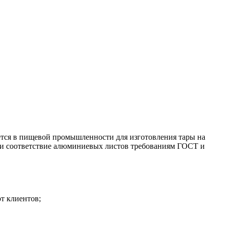
ется в пищевой промышленности для изготовления тары на
а и соответствие алюминиевых листов требованиям ГОСТ и
от клиентов;