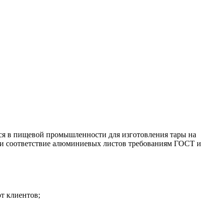
тся в пищевой промышленности для изготовления тары на
а и соответствие алюминиевых листов требованиям ГОСТ и
от клиентов;