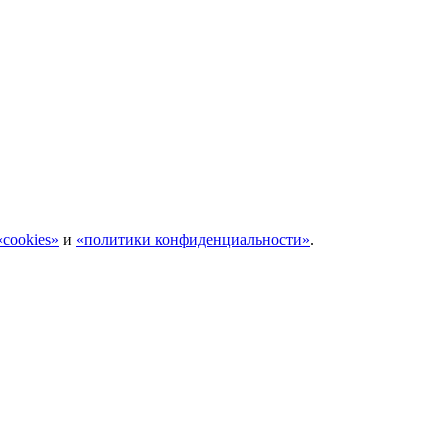
cookies»
и
«политики конфиденциальности»
.