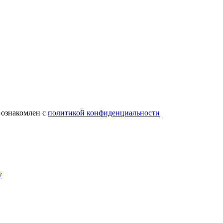
 ознакомлен с
политикой конфиденциальности
7