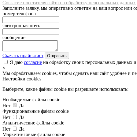
Согласие посетителя сайта на обработку персональных данных
Заполните заявку, мы оперативно ответим на ваш вопрос или о
номер телефона
электронная почта
сообщение
Скачать прайс-лист
Отправить
Я даю
согласие
на обработку своих персональных данных и
×
Мы обрабатываем cookies, чтобы сделать наш сайт удобнее и п
Настройки cookies
Выберите, какие файлы cookie вы разрешаете использовать:
Необходимые файлы cookie
Нет
Да
Функциональные файлы cookie
Нет
Да
Аналитические файлы cookie
Нет
Да
Маркетинговые файлы cookie