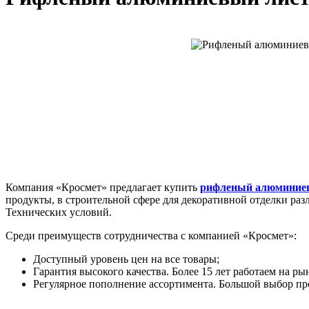
Компания «Кросмет» предлагает купить
рифленый алюминие
продукты, в строительной сфере для декоративной отделки ра
Технических условий.
Среди преимуществ сотрудничества с компанией «Кросмет»:
Доступный уровень цен на все товары;
Гарантия высокого качества. Более 15 лет работаем на р
Регулярное пополнение ассортимента. Большой выбор пр